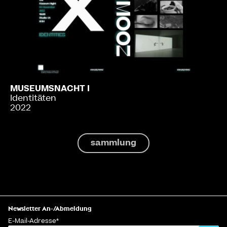
MUSEUMSNACHT I
Identitäten
2022
sammlung
Newsletter An-/Abmeldung
E-Mail-Adresse
*