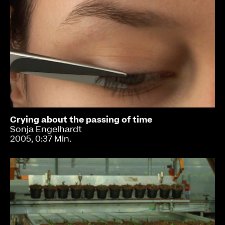
Crying about the passing of time
Sonja Engelhardt
2005, 0:37 Min.