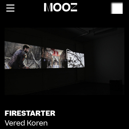
Suche
FIRESTARTER
Vered Koren