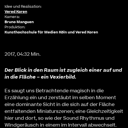
Idee und Realisation:
Vered Koren
Kamera:
Bruno Manguen
Produktion:
Kunsthochschule für Medien Köln und Vered Koren
2017, 04:32 Min.
Der Blick in den Raum ist zugleich einer auf und
in die Fläche – ein Vexierbild.
Es saugt uns Betrachtende magisch in die
Erzählung ein und zerstäubt im selben Moment
eine dominante Sicht in die sich auf der Fläche
entfaltenden Miniaturszenen; eine Gleichzeitigkeit
hier und dort, so wie der Sound Rhythmus und
Windgeräusch in einem im Intervall abwechselt.