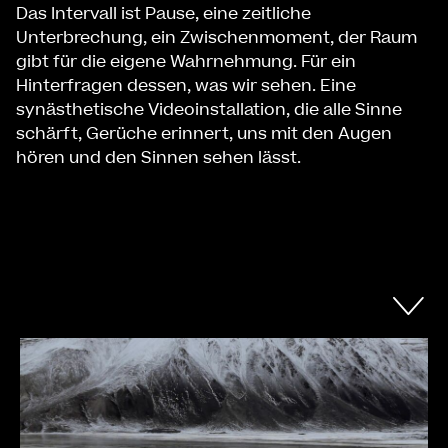
Das Intervall ist Pause, eine zeitliche
Unterbrechung, ein Zwischenmoment, der Raum
gibt für die eigene Wahrnehmung. Für ein
Hinterfragen dessen, was wir sehen. Eine
synästhetische Videoinstallation, die alle Sinne
schärft, Gerüche erinnert, uns mit den Augen
hören und den Sinnen sehen lässt.