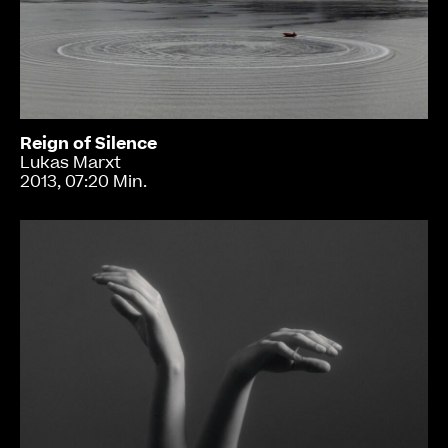
Reign of Silence
Lukas Marxt
2013, 07:20 Min.