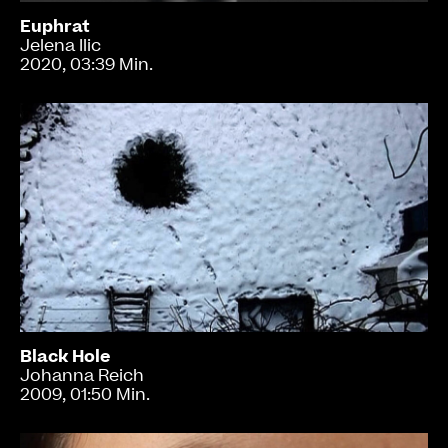
Euphrat
Jelena Ilic
2020, 03:39 Min.
Black Hole
Johanna Reich
2009, 01:50 Min.