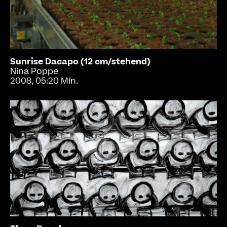
Sunrise Dacapo (12 cm/stehend)
Nina Poppe
2008, 05:20 Min.