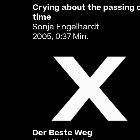
Crying about the passing 
time
Sonja Engelhardt
2005, 0:37 Min.
Der Beste Weg