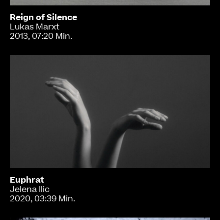
Reign of Silence
Lukas Marxt
2013, 07:20 Min.
Euphrat
Jelena Ilic
2020, 03:39 Min.