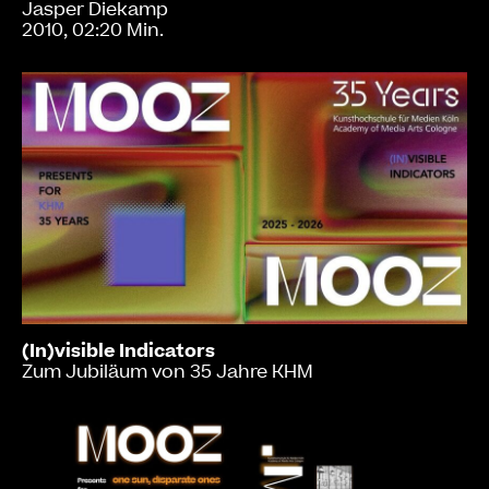
Jasper Diekamp
2010, 02:20 Min.
(In)visible Indicators
Zum Jubiläum von 35 Jahre KHM