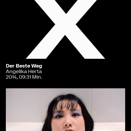
Der Beste Weg
Angelika Herta
2014, 09:31 Min.