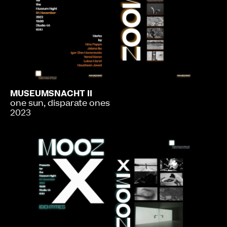
MUSEUMSNACHT II
one sun, disparate ones
2023