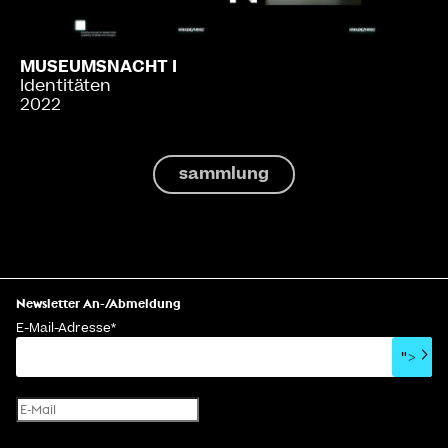
MUSEUMSNACHT I
Identitäten
2022
sammlung
Newsletter An-/Abmeldung
E-Mail-Adresse
*
">