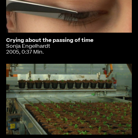
Crying about the passing of time
Sonja Engelhardt
2005, 0:37 Min.