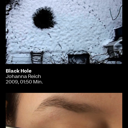
Black Hole
Johanna Reich
2009, 01:50 Min.