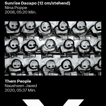
Sunrise Dacapo (12 cm/stehend)
Nina Poppe
2008, 05:20 Min.
Them People
Nausheen Javed
2020, 05:37 Min.