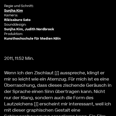
Regie und Schnitt:
Sunjha Kim
Kamera:
Rikisaburo Sato
Sounddesign:
Sunjha Kim, Judith Nordbrock
Produktion:
Kunsthochschule für Medien Köln
2011, 11:52 Min.
Wenn ich den Zischlaut [∫] ausspreche, klingt er
mir so leicht wie ein Atemzug. Für mich ist es eine
Überraschung, dass dieses zischende Geräusch in
der Sprache einen Sinn übertragen kann. Nicht
nur der Klang, sondern auch die Form des
Lautzeichens [∫] erscheint mir interessant, weil ich
mit dieser graphischen Gestalt eine